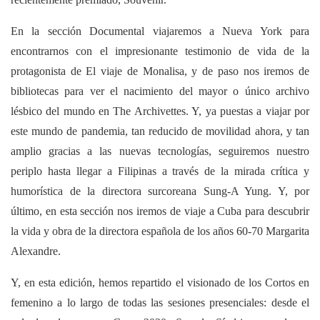
En la sección Documental viajaremos a Nueva York para
encontrarnos con el impresionante testimonio de vida de la
protagonista de El viaje de Monalisa, y de paso nos iremos de
bibliotecas para ver el nacimiento del mayor o único archivo
lésbico del mundo en The Archivettes. Y, ya puestas a viajar por
este mundo de pandemia, tan reducido de movilidad ahora, y tan
amplio gracias a las nuevas tecnologías, seguiremos nuestro
periplo hasta llegar a Filipinas a través de la mirada crítica y
humorística de la directora surcoreana Sung-A Yung. Y, por
último, en esta sección nos iremos de viaje a Cuba para descubrir
la vida y obra de la directora española de los años 60-70 Margarita
Alexandre.
Y, en esta edición, hemos repartido el visionado de los Cortos en
femenino a lo largo de todas las sesiones presenciales: desde el