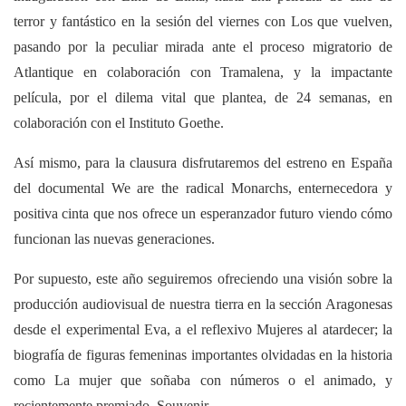
terror y fantástico en la sesión del viernes con Los que vuelven,
pasando por la peculiar mirada ante el proceso migratorio de
Atlantique en colaboración con Tramalena, y la impactante
película, por el dilema vital que plantea, de 24 semanas, en
colaboración con el Instituto Goethe.
Así mismo, para la clausura disfrutaremos del estreno en España
del documental We are the radical Monarchs, enternecedora y
positiva cinta que nos ofrece un esperanzador futuro viendo cómo
funcionan las nuevas generaciones.
Por supuesto, este año seguiremos ofreciendo una visión sobre la
producción audiovisual de nuestra tierra en la sección Aragonesas
desde el experimental Eva, a el reflexivo Mujeres al atardecer; la
biografía de figuras femeninas importantes olvidadas en la historia
como La mujer que soñaba con números o el animado, y
recientemente premiado, Souvenir.