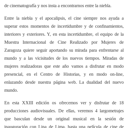
de cinematografía y nos insta a encontrarnos entre la niebla.
Entre la niebla y el apocalipsis, el cine siempre nos ayuda a
superar estos momentos de incertidumbre y de confinamientos,
interiores y exteriores. Y, en esta incertidumbre, el equipo de la
Muestra Internacional de Cine Realizado por Mujeres de
Zaragoza quiere seguir aportando su mirada para enfrentarse al
mundo y a las vicisitudes de los nuevos tiempos. Miradas de
mujeres realizadoras que este año vamos a disfrutar en modo
presencial, en el Centro de Historias, y en modo on-line,
enlazando desde nuestra página web. La dualidad del nuevo
mundo.
En esta XXIII edición os ofrecemos ver y disfrutar de 18
producciones audiovisuales. De ellas, veremos 4 largometrajes
que basculan desde un original musical en la sesión de
inauguración con Lina de Lima, hasta una película de cine de