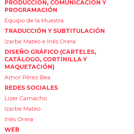
PRODUCCIÓN, COMUNICACIÓN Y
PROGRAMACIÓN
Equipo de la Muestra
TRADUCCIÓN Y SUBTITULACIÓN
Izarbe Mateo e Inés Orera
DISEÑO GRÁFICO
(
CARTELES,
CATÁLOGO,
CORTINILLA Y
MAQUETACIÓN)
Amor Pérez Bea
REDES SOCIALES
Lizer Camacho
Izarbe Mateo
Inés Orera
WEB