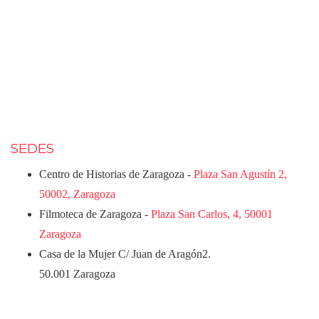
SEDES
Centro de Historias de Zaragoza -
Plaza San Agustín 2,
50002, Zaragoza
Filmoteca de Zaragoza -
Plaza San Carlos, 4, 50001
Zaragoza
Casa de la Mujer C/ Juan de Aragón2.
50.001 Zaragoza