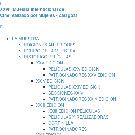
XXVIII Muestra Internacional de
Cine realizado por Mujeres - Zaragoza
LA MUESTRA
EDICIONES ANTERIORES
EQUIPO DE LA MUESTRA
HISTÓRICO PELÍCULAS
XXV EDICIÓN
PELÍCULAS XXV EDICIÓN
PATROCINADORES XXV EDICIÓN
XXIV EDICIÓN
PELICULAS XXIV EDICIÓN
SECCIONES XXIV
PATROCINADORES XXIV EDICION
XXIII EDICIÓN
XXIII EDICIÓN PELICULAS
PELÍCULAS Y REALIZADORAS
CORTINILLA
PATROCINADORES