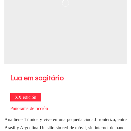
Lua em sagitário
XX edición
Panorama de ficción
Ana tiene 17 años y vive en una pequeña ciudad fronteriza, entre
Brasil y Argentina Un sitio sin red de móvil, sin internet de banda