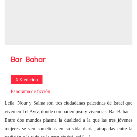
Bar Bahar
XX edición
Panorama de ficción
Leila, Nour y Salma son tres ciudadanas palestinas de Israel que
viven en Tel Aviv, donde comparten piso y vivencias. Bar Bahar –
Entre dos mundos plasma la dualidad a la que las tres jóvenes
mujeres se ven sometidas en su vida diaria, atrapadas entre la