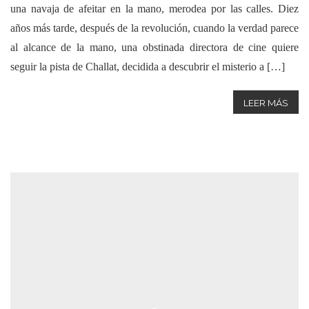
una navaja de afeitar en la mano, merodea por las calles. Diez
años más tarde, después de la revolución, cuando la verdad parece
al alcance de la mano, una obstinada directora de cine quiere
seguir la pista de Challat, decidida a descubrir el misterio a […]
LEER MÁS