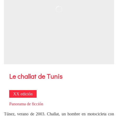
Le challat de Tunis
XX edición
Panorama de ficción
Túnez, verano de 2003. Challat, un hombre en motocicleta con