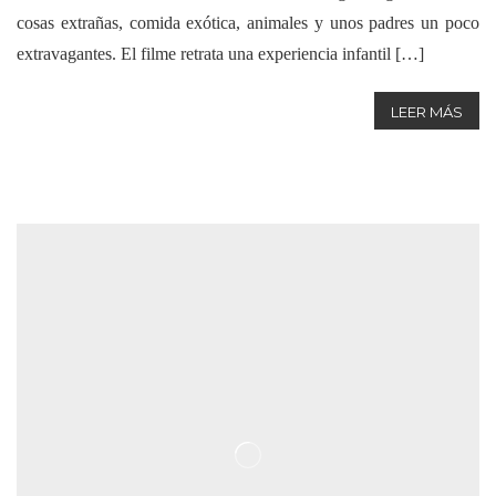
cosas extrañas, comida exótica, animales y unos padres un poco
extravagantes. El filme retrata una experiencia infantil […]
LEER MÁS