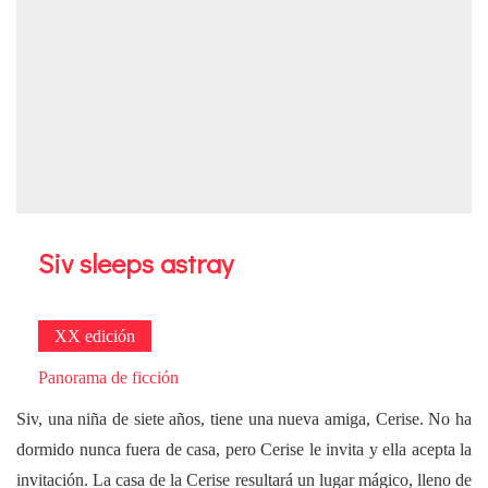
Siv sleeps astray
XX edición
Panorama de ficción
Siv, una niña de siete años, tiene una nueva amiga, Cerise. No ha
dormido nunca fuera de casa, pero Cerise le invita y ella acepta la
invitación. La casa de la Cerise resultará un lugar mágico, lleno de