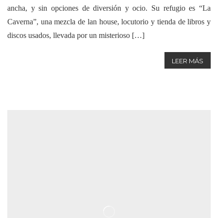
ancha, y sin opciones de diversión y ocio. Su refugio es “La
Caverna”, una mezcla de lan house, locutorio y tienda de libros y
discos usados, llevada por un misterioso […]
LEER MÁS