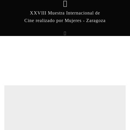
XXVIII Muestra Internacional de
Cine realizado por Mujeres - Zaragoza