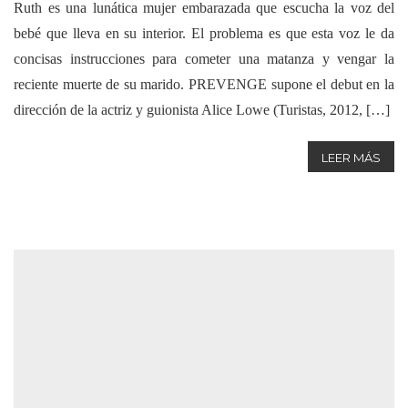
Ruth es una lunática mujer embarazada que escucha la voz del
bebé que lleva en su interior. El problema es que esta voz le da
concisas instrucciones para cometer una matanza y vengar la
reciente muerte de su marido. PREVENGE supone el debut en la
dirección de la actriz y guionista Alice Lowe (Turistas, 2012, […]
LEER MÁS