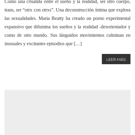
Como una crisálida entre el sueño y la realidad, ser otro cuerpo,
trans, ser “otrx con otrxs”. Una deconstrucción íntima que explora
las sexualidades. Maria Beatty ha creado un porno experimental
expansivo que difumina los sueños y la realidad -desorientador y
como de otro mundo. Sus lánguidos movimientos culminan en
inusuales y excitantes episodios que […]
LEER MÁS