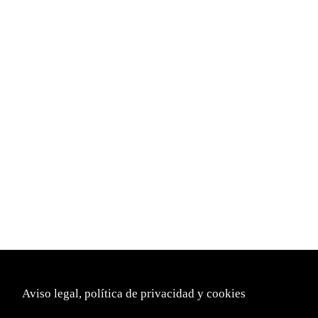
Aviso legal, política de privacidad y cookies