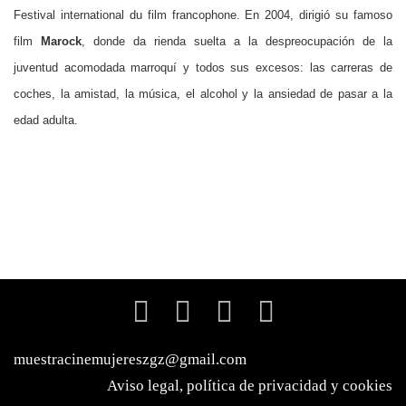
Festival international du film francophone. En 2004,
dirigió su famoso
film
Marock
,
donde da rienda suelta a la despreocupación de la
juventud acomodada marroquí y todos sus excesos: las carreras de
coches, la amistad, la música, el alcohol y la ansiedad de pasar a la
edad adulta.
muestracinemujereszgz@gmail.com
Aviso legal, política de privacidad y cookies