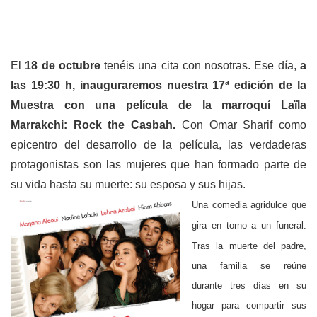
El
18 de octubre
tenéis una cita con nosotras. Ese día,
a
las 19:30 h, inauguraremos nuestra 17ª edición de la
Muestra con una película de la marroquí Laïla
Marrakchi: Rock the Casbah.
Con Omar Sharif como
epicentro del desarrollo de la película, las verdaderas
protagonistas son las mujeres que han formado parte de
su vida hasta su muerte: su esposa y sus hijas.
Una comedia agridulce que
gira en torno a un funeral.
Tras la muerte del padre,
una familia se reúne
durante tres días en su
hogar para compartir sus