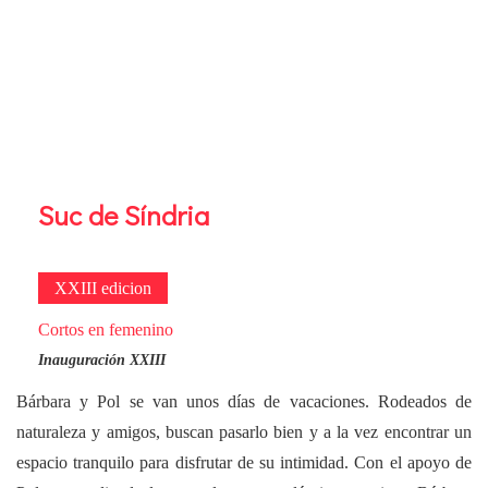
Suc de Síndria
XXIII edicion
Cortos en femenino
Inauguración XXIII
Bárbara y Pol se van unos días de vacaciones. Rodeados de
naturaleza y amigos, buscan pasarlo bien y a la vez encontrar un
espacio tranquilo para disfrutar de su intimidad. Con el apoyo de