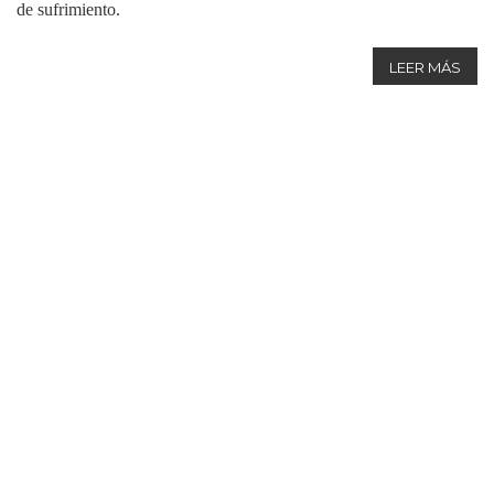
de sufrimiento.
LEER MÁS