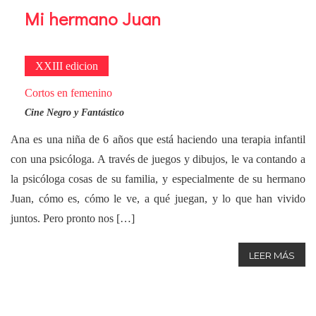
Mi hermano Juan
XXIII edicion
Cortos en femenino
Cine Negro y Fantástico
Ana es una niña de 6 años que está haciendo una terapia infantil
con una psicóloga. A través de juegos y dibujos, le va contando a
la psicóloga cosas de su familia, y especialmente de su hermano
Juan, cómo es, cómo le ve, a qué juegan, y lo que han vivido
juntos. Pero pronto nos […]
LEER MÁS