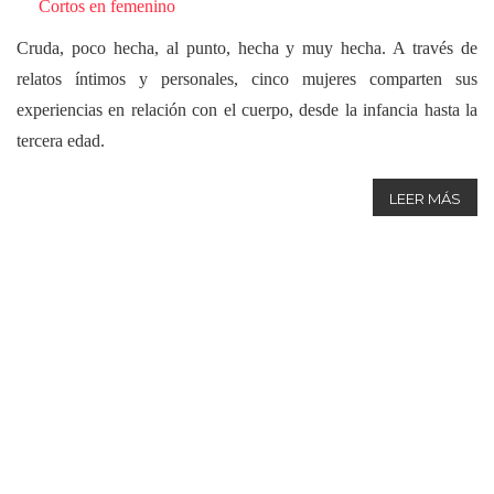
Cortos en femenino
Cruda, poco hecha, al punto, hecha y muy hecha. A través de
relatos íntimos y personales, cinco mujeres comparten sus
experiencias en relación con el cuerpo, desde la infancia hasta la
tercera edad.
LEER MÁS