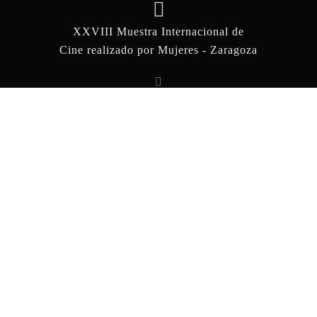
XXVIII Muestra Internacional de
Cine realizado por Mujeres - Zaragoza