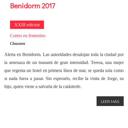
Benidorm 2017
XXIII edicion
Cortos en femenino
Clausura
Alerta en Benidorm. Las autoridades desalojan toda la ciudad por
la amenaza de un tsunami de gran intensidad. Teresa, una mujer
que regenta un hotel en primera línea de mar, se queda sola como
si nada fuera a pasar. Sin esperarlo, recibe la visita de Jorge, su
hijo, quien viene a salvarla de la catástrofe.
LEER MÁS