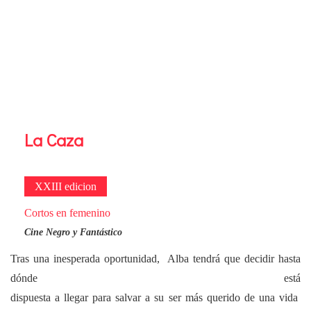
La Caza
XXIII edicion
Cortos en femenino
Cine Negro y Fantástico
Tras una inesperada oportunidad, Alba tendrá que decidir hasta
dónde está
dispuesta a llegar para salvar a su ser más querido de una vida