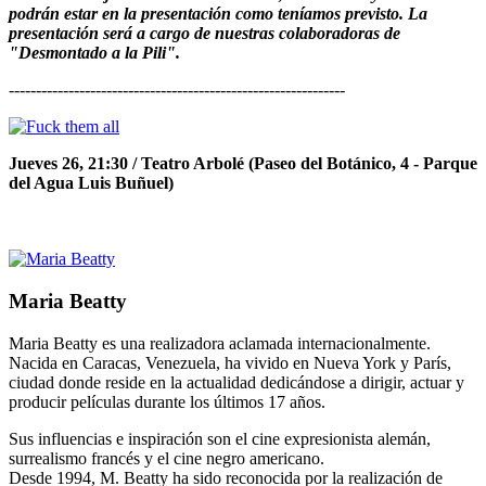
podrán estar en la presentación como teníamos previsto. La
presentación será a cargo de nuestras colaboradoras de
"Desmontado a la Pili".
--------------------------------------------------------------
Jueves 26, 21:30 / Teatro Arbolé (Paseo del Botánico, 4 - Parque
del Agua Luis Buñuel)
Maria Beatty
Maria Beatty es una realizadora aclamada internacionalmente.
Nacida en Caracas, Venezuela, ha vivido en Nueva York y París,
ciudad donde reside en la actualidad dedicándose a dirigir, actuar y
producir películas durante los últimos 17 años.
Sus influencias e inspiración son el cine expresionista alemán,
surrealismo francés y el cine negro americano.
Desde 1994, M. Beatty ha sido reconocida por la realización de