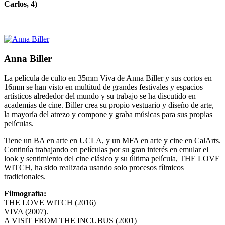
Carlos, 4)
Anna Biller
La película de culto en 35mm Viva de Anna Biller y sus cortos en
16mm se han visto en multitud de grandes festivales y espacios
artísticos alrededor del mundo y su trabajo se ha discutido en
academias de cine. Biller crea su propio vestuario y diseño de arte,
la mayoría del atrezo y compone y graba músicas para sus propias
películas.
Tiene un BA en arte en UCLA, y un MFA en arte y cine en CalArts.
Continúa trabajando en películas por su gran interés en emular el
look y sentimiento del cine clásico y su última película, THE LOVE
WITCH, ha sido realizada usando solo procesos fílmicos
tradicionales.
Filmografía:
THE LOVE WITCH (2016)
VIVA (2007).
A VISIT FROM THE INCUBUS (2001)