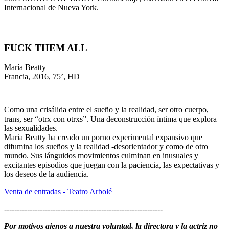
Internacional de Nueva York.
FUCK THEM ALL
María Beatty
Francia, 2016, 75’, HD
Como una crisálida entre el sueño y la realidad, ser otro cuerpo,
trans, ser “otrx con otrxs”. Una deconstrucción íntima que explora
las sexualidades.
Maria Beatty ha creado un porno experimental expansivo que
difumina los sueños y la realidad -desorientador y como de otro
mundo. Sus lánguidos movimientos culminan en inusuales y
excitantes episodios que juegan con la paciencia, las expectativas y
los deseos de la audiencia.
Venta de entradas - Teatro Arbolé
--------------------------------------------------------------
Por motivos ajenos a nuestra voluntad, la directora y la actriz no