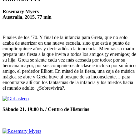
Rosemary Myers
Australia, 2015, 77 min
Finales de los ’70. Y final de la infancia para Greta, que no solo
acaba de aterrizar en una nueva escuela, sino que está a punto de
cumplir quince años y decir adiós a la inocencia. Mientras su madre
prepara una fiesta a la que invita a todos los amigos (y enemigos) de
su hija, Greta se siente cada vez más acosada por todos: por su
hermana mayor, por sus compañeros de clase e incluso por su único
amigo, el perdedor Elliott. En mitad de la fiesta, una caja de música
mágica se abre y Greta huye al bosque de su inconsciente… para
encontrarse allí con los fantasmas de la infancia y los miedos hacia
el mundo adulto. ¿Sobrevivirá?.
Sábado 21, 19:00 h. /
Centro de Historias