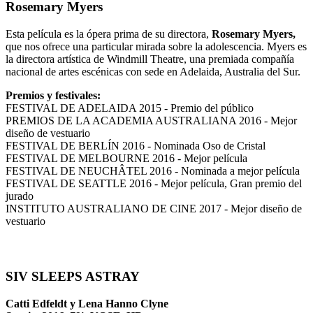
Rosemary Myers
Esta película es la ópera prima de su directora,
Rosemary Myers,
que nos ofrece una particular mirada sobre la adolescencia. Myers es
la directora artística de Windmill Theatre, una premiada compañía
nacional de artes escénicas con sede en Adelaida, Australia del Sur.
Premios y festivales:
FESTIVAL DE ADELAIDA 2015 - Premio del público
PREMIOS DE LA ACADEMIA AUSTRALIANA 2016 - Mejor
diseño de vestuario
FESTIVAL DE BERLÍN 2016 - Nominada Oso de Cristal
FESTIVAL DE MELBOURNE 2016 - Mejor película
FESTIVAL DE NEUCHÂTEL 2016 - Nominada a mejor película
FESTIVAL DE SEATTLE 2016 - Mejor película, Gran premio del
jurado
INSTITUTO AUSTRALIANO DE CINE 2017 - Mejor diseño de
vestuario
SIV SLEEPS ASTRAY
Catti Edfeldt y Lena Hanno Clyne