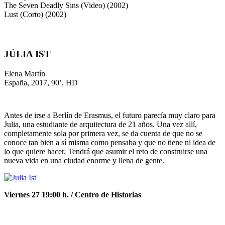
The Seven Deadly Sins (Video) (2002)
Lust (Corto) (2002)
JÚLIA IST
Elena Martín
España, 2017, 90’, HD
Antes de irse a Berlín de Erasmus, el futuro parecía muy claro para
Julia, una estudiante de arquitectura de 21 años. Una vez allí,
completamente sola por primera vez, se da cuenta de que no se
conoce tan bien a sí misma como pensaba y que no tiene ni idea de
lo que quiere hacer. Tendrá que asumir el reto de construirse una
nueva vida en una ciudad enorme y llena de gente.
Viernes 27 19:00 h. / Centro de Historias