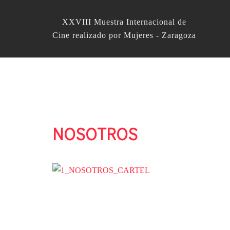
XXVIII Muestra Internacional de
Cine realizado por Mujeres - Zaragoza
NOSOTROS