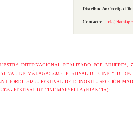
Distribución:
Vertigo Fil
Contacto
:
lamia@lamiapr
I MUESTRA INTERNACIONAL REALIZADO POR MUJERES,
FESTIVAL DE MÁLAGA
2025- FESTIVAL DE CINE Y DER
ANT JORDI
2025 - FESTIVAL DE DONOSTI - SECCIÓN MA
2026 - FESTIVAL DE CINE MARSELLA (FRANCIA)