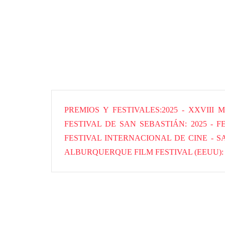
PREMIOS Y FESTIVALES
2025 - XXVII
FESTIVAL DE SAN SEBASTIÁN
2025 - 
FESTIVAL INTERNACIONAL DE CINE - S
ALBURQUERQUE FILM FESTIVAL (EEUU)