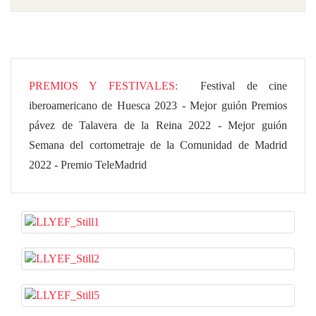
PREMIOS Y FESTIVALES
Festival de cine
iberoamericano de Huesca 2023 - Mejor guión Premios
pávez de Talavera de la Reina 2022 - Mejor guión
Semana del cortometraje de la Comunidad de Madrid
2022 - Premio TeleMadrid