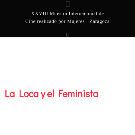
XXVIII Muestra Internacional de
Cine realizado por Mujeres - Zaragoza
La Loca y el Feminista