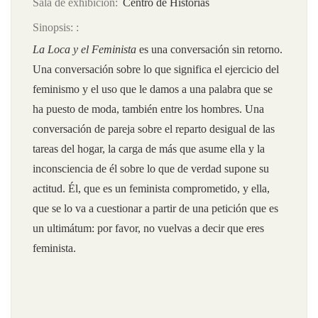
Sala de exhibición
Centro de Historias
Sinopsis:
La Loca y el Feminista
es una conversación sin retorno.
Una conversación sobre lo que significa el ejercicio del
feminismo y el uso que le damos a una palabra que se
ha puesto de moda, también entre los hombres. Una
conversación de pareja sobre el reparto desigual de las
tareas del hogar, la carga de más que asume ella y la
inconsciencia de él sobre lo que de verdad supone su
actitud. Él, que es un feminista comprometido, y ella,
que se lo va a cuestionar a partir de una petición que es
un ultimátum: por favor, no vuelvas a decir que eres
feminista.