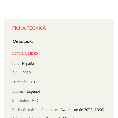
FICHA TÉCNICA
Direccion:
Sandra Gallego
País
España
Año
2022
Duración
13'
Idioma
Español
Subtítulos
V.O.
Fecha de exhibición
martes 24 octubre de 2023, 18:00