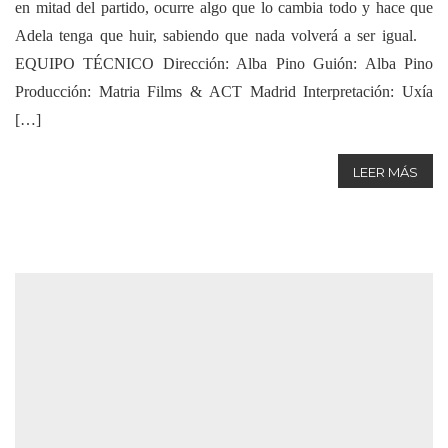
en mitad del partido, ocurre algo que lo cambia todo y hace que
Adela tenga que huir, sabiendo que nada volverá a ser igual.
EQUIPO TÉCNICO Dirección: Alba Pino Guión: Alba Pino
Producción: Matria Films & ACT Madrid Interpretación: Uxía
[…]
LEER MÁS