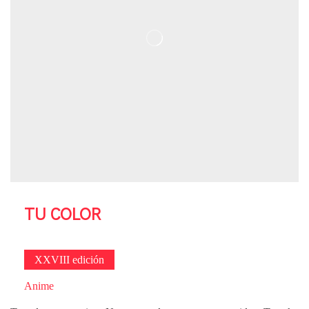
TU COLOR
XXVIII edición
Anime