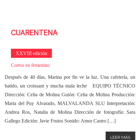
CUARENTENA
XXVIII edición
Cortos en femenino
Después de 40 días, Marina por fin ve la luz. Una cafetería, un
batido, un croissant y mucha mala leche EQUIPO TÉCNICO
Dirección: Celia de Molina Guión: Celia de Molina Producción:
Maria del Puy Alvarado, MALVALANDA SLU Interpretación:
Andrea Ros, Natalia de Molina Dirección de fotografía: Sara
Gallego Edición: Javie Frutos Sonido: Amor Castro […]
LEER MÁS