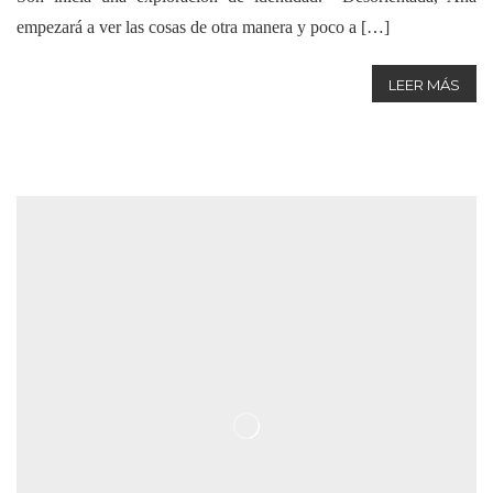
empezará a ver las cosas de otra manera y poco a […]
LEER MÁS