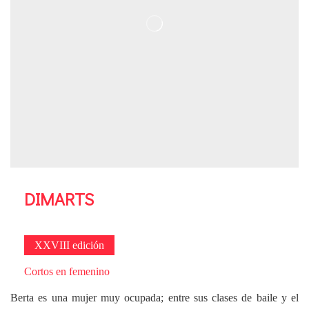
DIMARTS
XXVIII edición
Cortos en femenino
Berta es una mujer muy ocupada; entre sus clases de baile y el