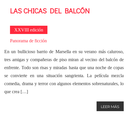
LAS CHICAS DEL BALCÓN
XXVIII edición
Panorama de ficción
En un bullicioso barrio de Marsella en su verano más caluroso,
tres amigas y compañeras de piso miran al vecino del balcón de
enfrente. Todo son risas y miradas hasta que una noche de copas
se convierte en una situación sangrienta. La película mezcla
comedia, drama y terror con algunos elementos sobrenaturales, lo
que crea […]
LEER MÁS