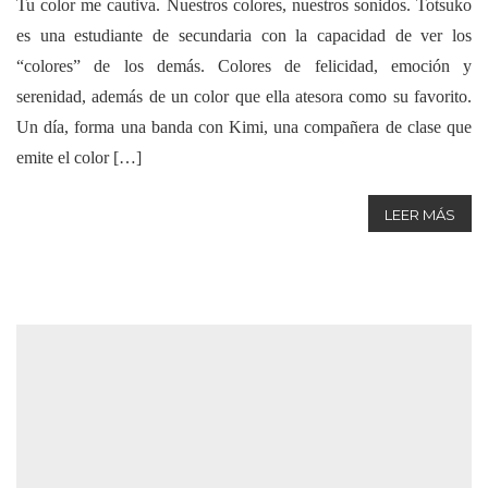
Tu color me cautiva. Nuestros colores, nuestros sonidos. Totsuko
es una estudiante de secundaria con la capacidad de ver los
“colores” de los demás. Colores de felicidad, emoción y
serenidad, además de un color que ella atesora como su favorito.
Un día, forma una banda con Kimi, una compañera de clase que
emite el color […]
LEER MÁS