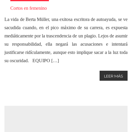
Cortos en femenino
La vida de Berta Müller, una exitosa escritora de autoayuda, se ve
sacudida cuando, en el pico máximo de su carrera, es expuesta
mediáticamente por la trascendencia de un plagio. Lejos de asumir
su responsabilidad, ella negará las acusaciones e intentará
justificarse ridículamente, aunque esto implique sacar a la luz toda
su oscuridad. EQUIPO […]
LEER MÁS