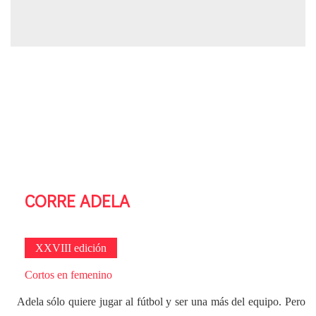
CORRE ADELA
XXVIII edición
Cortos en femenino
Adela sólo quiere jugar al fútbol y ser una más del equipo. Pero