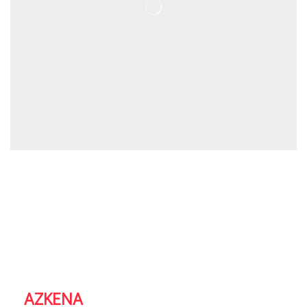
AZKENA