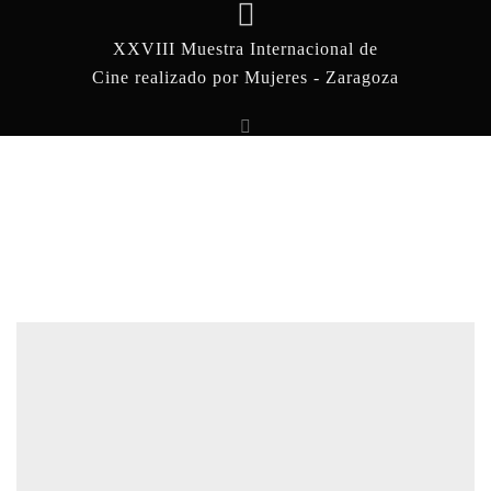
XXVIII Muestra Internacional de
Cine realizado por Mujeres - Zaragoza