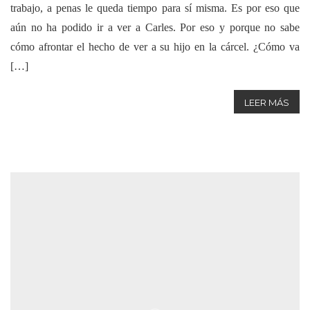
trabajo, a penas le queda tiempo para sí misma. Es por eso que
aún no ha podido ir a ver a Carles. Por eso y porque no sabe
cómo afrontar el hecho de ver a su hijo en la cárcel. ¿Cómo va
[…]
LEER MÁS