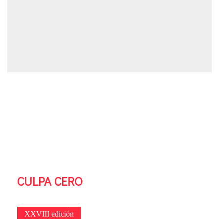
CULPA CERO
XXVIII edición