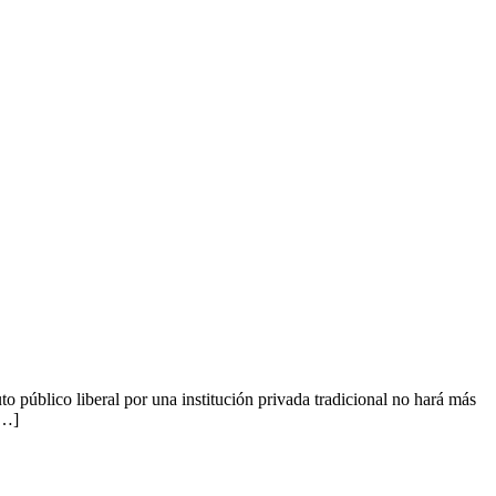
o público liberal por una institución privada tradicional no hará más
[…]