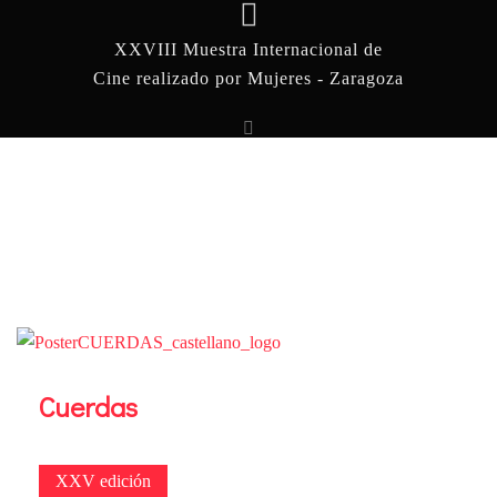
XXVIII Muestra Internacional de
Cine realizado por Mujeres - Zaragoza
Cuerdas
XXV edición