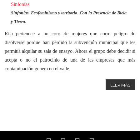
Sinfonías
Sinfonías. Ecofeminismo y territorio. Con la Presencia de Biela
y Tierra.
Rita pertenece a un coro de mujeres que corre peligro de
disolverse porque han perdido la subvención municipal que les
permitía alquilar su sala de ensayo. Ahora el grupo debe decidir si
acepta o no el patrocinio de una de las empresas que más
contaminación genera en el valle.
LEER MÁS