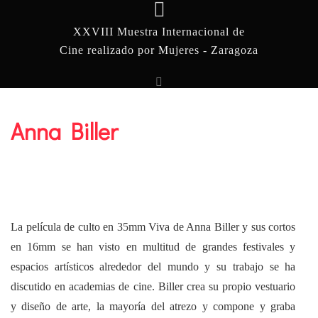
XXVIII Muestra Internacional de
Cine realizado por Mujeres - Zaragoza
Anna Biller
La película de culto en 35mm Viva de Anna Biller y sus cortos
en 16mm se han visto en multitud de grandes festivales y
espacios artísticos alrededor del mundo y su trabajo se ha
discutido en academias de cine. Biller crea su propio vestuario
y diseño de arte, la mayoría del atrezo y compone y graba