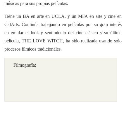
músicas para sus propias películas.
Tiene un BA en arte en UCLA, y un MFA en arte y cine en
CalArts. Continúa trabajando en películas por su gran interés
en emular el look y sentimiento del cine clásico y su última
película, THE LOVE WITCH, ha sido realizada usando solo
procesos fílmicos tradicionales.
Filmografía: