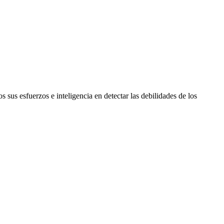
os sus esfuerzos e inteligencia en detectar las debilidades de los