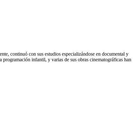
nte, continuó con sus estudios especializándose en documental y
 programación infantil, y varias de sus obras cinematográficas han