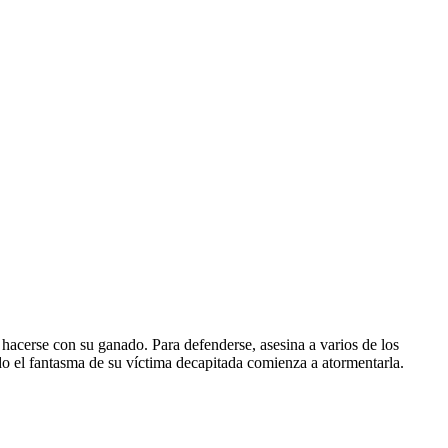
 hacerse con su ganado. Para defenderse, asesina a varios de los
o el fantasma de su víctima decapitada comienza a atormentarla.