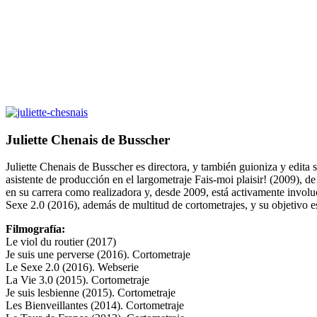
Juliette Chenais de Busscher
Juliette Chenais de Busscher es directora, y también guioniza y edita
asistente de producción en el largometraje Fais-moi plaisir! (2009), 
en su carrera como realizadora y, desde 2009, está activamente invol
Sexe 2.0 (2016), además de multitud de cortometrajes, y su objetivo es
Filmografía:
Le viol du routier (2017)
Je suis une perverse (2016). Cortometraje
Le Sexe 2.0 (2016). Webserie
La Vie 3.0 (2015). Cortometraje
Je suis lesbienne (2015). Cortometraje
Les Bienveillantes (2014). Cortometraje